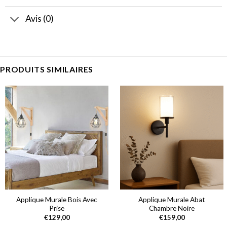
Avis (0)
PRODUITS SIMILAIRES
Applique Murale Bois Avec
Applique Murale Abat
Prise
Chambre Noire
€
129,00
€
159,00