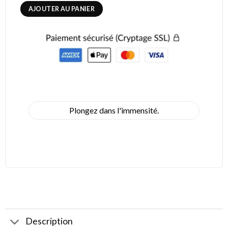
AJOUTER AU PANIER
Plongez dans l'immensité.
Description