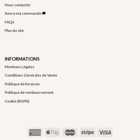
Nous contacter
Suivre ma commande 🚚
FAQS
Plan du site
INFORMATIONS
Mentions Légales
Conditions Générales de Vente
Politique de livraison
Politique de remboursement
Cookie (RGPD)