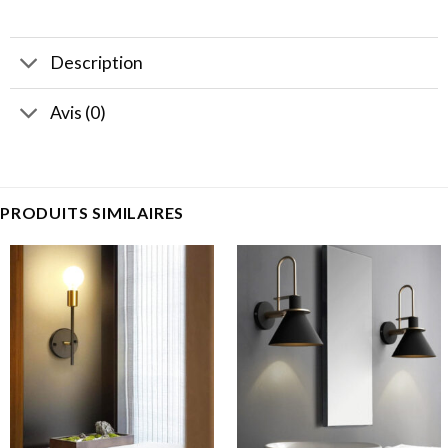
Description
Avis (0)
PRODUITS SIMILAIRES