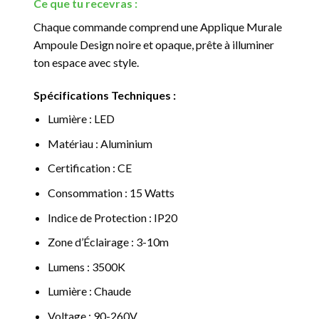
Ce que tu recevras :
Chaque commande comprend une Applique Murale
Ampoule Design noire et opaque, prête à illuminer
ton espace avec style.
Spécifications Techniques :
Lumière : LED
Matériau : Aluminium
Certification : CE
Consommation : 15 Watts
Indice de Protection : IP20
Zone d’Éclairage : 3-10m
Lumens : 3500K
Lumière : Chaude
Voltage : 90-260V