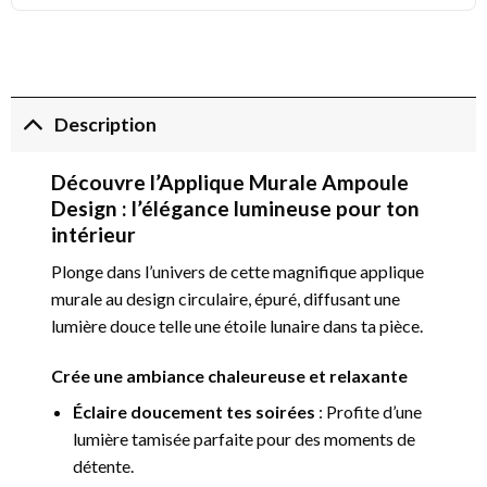
Description
Découvre l’Applique Murale Ampoule
Design : l’élégance lumineuse pour ton
intérieur
Plonge dans l’univers de cette magnifique applique
murale au design circulaire, épuré, diffusant une
lumière douce telle une étoile lunaire dans ta pièce.
Crée une ambiance chaleureuse et relaxante
Éclaire doucement tes soirées
: Profite d’une
lumière tamisée parfaite pour des moments de
détente.