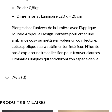
Poids : 0,8kg
Dimensions :
Luminaire L20 x H20 cm
Plonge dans l’univers de la lumière avec l’Applique
Murale Ampoule Design. Parfaite pour créer une
ambiance cosy ou mettre en valeur un coin lecture,
cette applique saura sublimer ton intérieur. N’hésite
pas à explorer notre collection pour trouver d’autres
luminaires uniques qui enrichiront ton espace de vie.
Avis (0)
PRODUITS SIMILAIRES