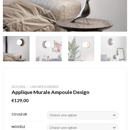
ACCUEIL
/
UNCATEGORIZED
Applique Murale Ampoule Design
€
129,00
COULEUR
MODÈLE