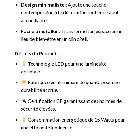
Design minimaliste
: Ajoute une touche
contemporaine à ta décoration tout en restant
accueillante.
Facile à installer
: Transforme ton espace en un
lieu de bien-être en un clin d’œil.
Détails du Produit :
Technologie LED pour une luminosité
optimale.
Fabriquée en aluminium de qualité pour une
durabilité accrue.
Certification CE garantissant des normes de
sécurité élevées.
Consommation énergétique de 15 Watts pour
une efficacité lumineuse.